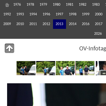
1976
1978
1979
1980
1981
1982
1983
1992
1993
1994
1996
1997
1998
1999
2000
2009
2010
2011
2012
2013
2014
2016
2017
2026
OV-Infota