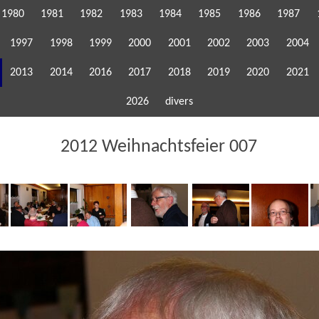
1980
1981
1982
1983
1984
1985
1986
1987
1997
1998
1999
2000
2001
2002
2003
2004
2013
2014
2016
2017
2018
2019
2020
2021
2026
divers
2012 Weihnachtsfeier 007