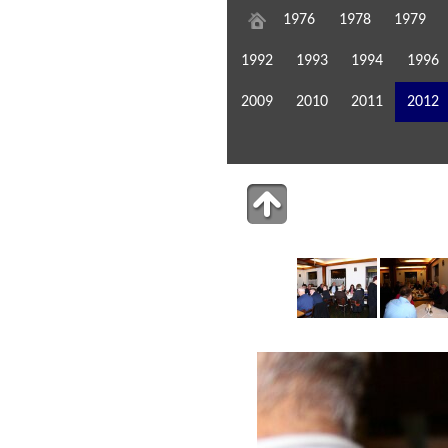
1976
1978
1979
1992
1993
1994
1996
2009
2010
2011
2012