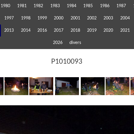
1980
1981
1982
1983
1984
1985
1986
1987
1997
1998
1999
2000
2001
2002
2003
2004
2013
2014
2016
2017
2018
2019
2020
2021
2026
divers
P1010093