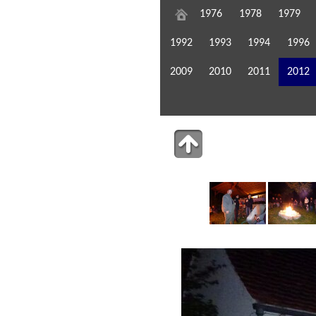
1976
1978
1979
1992
1993
1994
1996
2009
2010
2011
2012