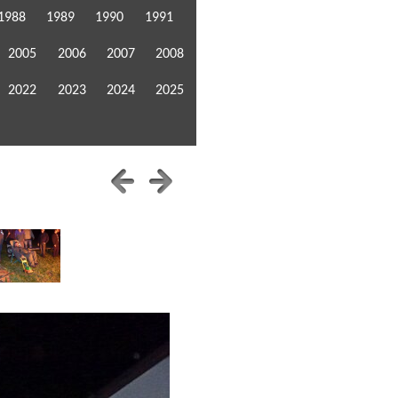
1988
1989
1990
1991
2005
2006
2007
2008
2022
2023
2024
2025