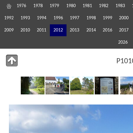
1976
1978
1979
1980
1981
1982
1983
1992
1993
1994
1996
1997
1998
1999
2000
2009
2010
2011
2012
2013
2014
2016
2017
2026
P101