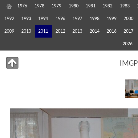
1976
1978
1979
1980
1981
1982
1983
1992
1993
1994
1996
1997
1998
1999
2000
2009
2010
2011
2012
2013
2014
2016
2017
2026
IMGP