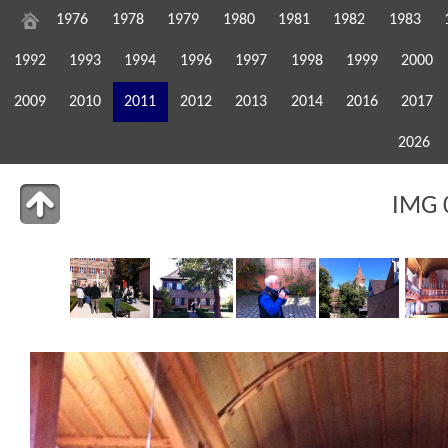
1976
1978
1979
1980
1981
1982
1983
1992
1993
1994
1996
1997
1998
1999
2000
2009
2010
2011
2012
2013
2014
2016
2017
2026
IMG 