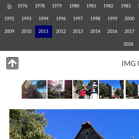
1976
1978
1979
1980
1981
1982
1983
1992
1993
1994
1996
1997
1998
1999
2000
2009
2010
2011
2012
2013
2014
2016
2017
2026
IMG 