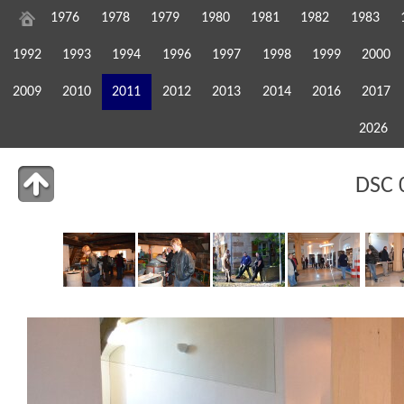
1976
1978
1979
1980
1981
1982
1983
1992
1993
1994
1996
1997
1998
1999
2000
2009
2010
2011
2012
2013
2014
2016
2017
2026
DSC 