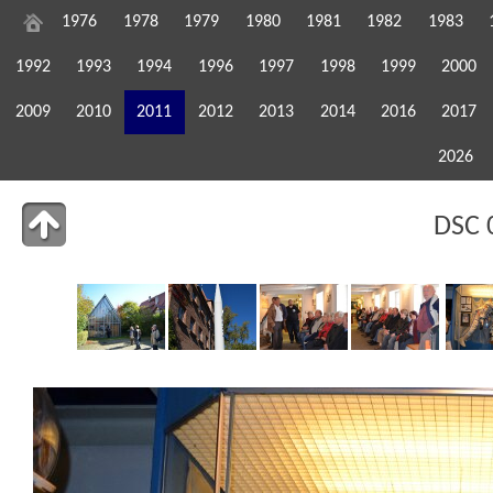
1976
1978
1979
1980
1981
1982
1983
1992
1993
1994
1996
1997
1998
1999
2000
2009
2010
2011
2012
2013
2014
2016
2017
2026
DSC 