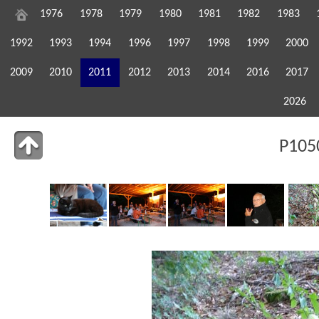
1976
1978
1979
1980
1981
1982
1983
1992
1993
1994
1996
1997
1998
1999
2000
2009
2010
2011
2012
2013
2014
2016
2017
2026
P105