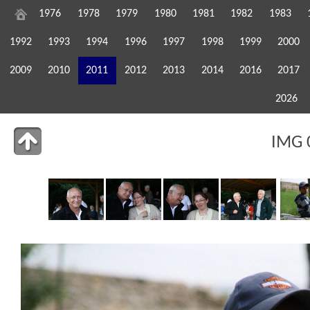
1976
1978
1979
1980
1981
1982
1983
1992
1993
1994
1996
1997
1998
1999
2000
2009
2010
2011
2012
2013
2014
2016
2017
2026
IMG 