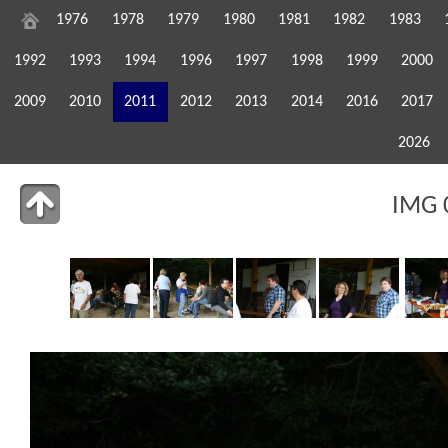
1976
1978
1979
1980
1981
1982
1983
1992
1993
1994
1996
1997
1998
1999
2000
2009
2010
2011
2012
2013
2014
2016
2017
2026
IMG 