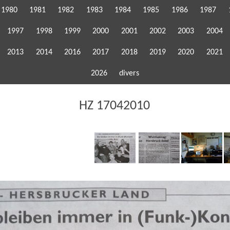
1980
1981
1982
1983
1984
1985
1986
1987
1997
1998
1999
2000
2001
2002
2003
2004
2013
2014
2016
2017
2018
2019
2020
2021
2026
divers
HZ 17042010