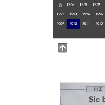
1976
1978
1979
1992
1993
1994
1996
2009
2010
2011
2012