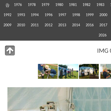
1976
1978
1979
1980
1981
1982
1983
1992
1993
1994
1996
1997
1998
1999
2000
2009
2010
2011
2012
2013
2014
2016
2017
2026
IMG 