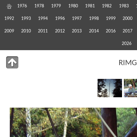
1976
1978
1979
1980
1981
1982
1983
1992
1993
1994
1996
1997
1998
1999
2000
2009
2010
2011
2012
2013
2014
2016
2017
2026
RIMG