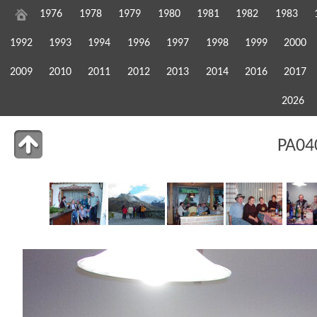
1976
1978
1979
1980
1981
1982
1983
1992
1993
1994
1996
1997
1998
1999
2000
2009
2010
2011
2012
2013
2014
2016
2017
2026
PA04