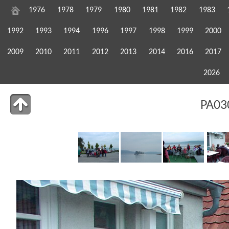
1976
1978
1979
1980
1981
1982
1983
1992
1993
1994
1996
1997
1998
1999
2000
2009
2010
2011
2012
2013
2014
2016
2017
2026
PA03