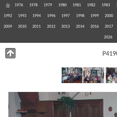
1976
1978
1979
1980
1981
1982
1983
1992
1993
1994
1996
1997
1998
1999
2000
2009
2010
2011
2012
2013
2014
2016
2017
2026
P419