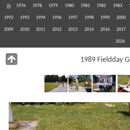
1976
1978
1979
1980
1981
1982
1983
1992
1993
1994
1996
1997
1998
1999
2000
2009
2010
2011
2012
2013
2014
2016
2017
2026
1989 Fieldday 