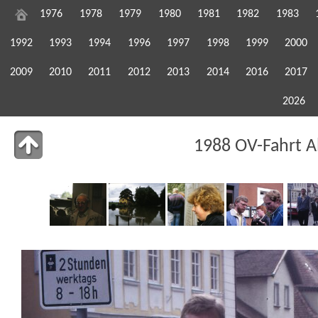
1976
1978
1979
1980
1981
1982
1983
1992
1993
1994
1996
1997
1998
1999
2000
2009
2010
2011
2012
2013
2014
2016
2017
2026
1988 OV-Fahrt A