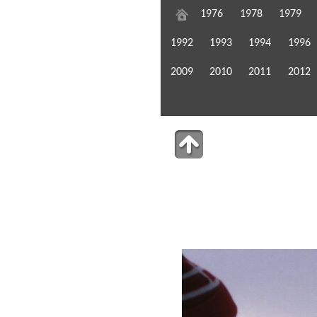
1976
1978
1979
1992
1993
1994
1996
2009
2010
2011
2012