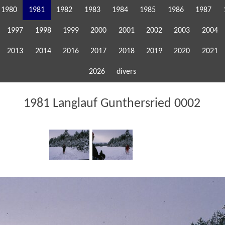
1980
1981
1982
1983
1984
1985
1986
1987
1997
1998
1999
2000
2001
2002
2003
2004
2013
2014
2016
2017
2018
2019
2020
2021
2026
divers
1981 Langlauf Gunthersried 0002