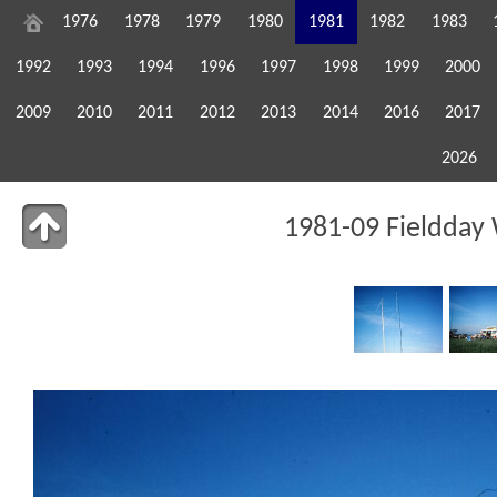
1976
1978
1979
1980
1981
1982
1983
1992
1993
1994
1996
1997
1998
1999
2000
2009
2010
2011
2012
2013
2014
2016
2017
2026
1981-09 Fieldday