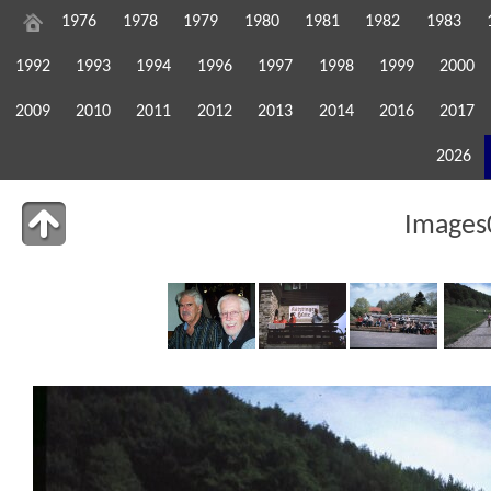
1976
1978
1979
1980
1981
1982
1983
1992
1993
1994
1996
1997
1998
1999
2000
2009
2010
2011
2012
2013
2014
2016
2017
2026
Images