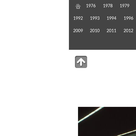
1976
1978
1979
1992
1993
1994
1996
2009
2010
2011
2012