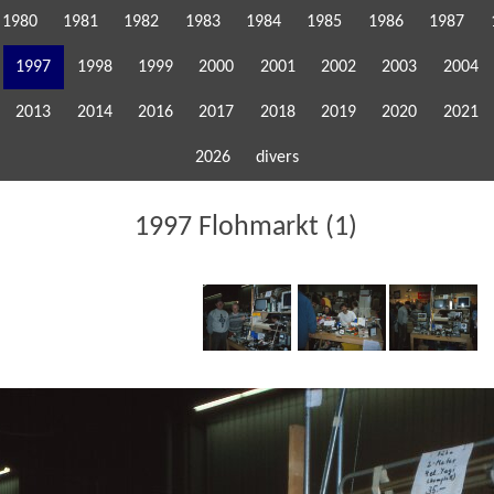
1980
1981
1982
1983
1984
1985
1986
1987
1997
1998
1999
2000
2001
2002
2003
2004
2013
2014
2016
2017
2018
2019
2020
2021
2026
divers
1997 Flohmarkt (1)