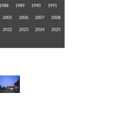
1988
1989
1990
1991
2005
2006
2007
2008
2022
2023
2024
2025