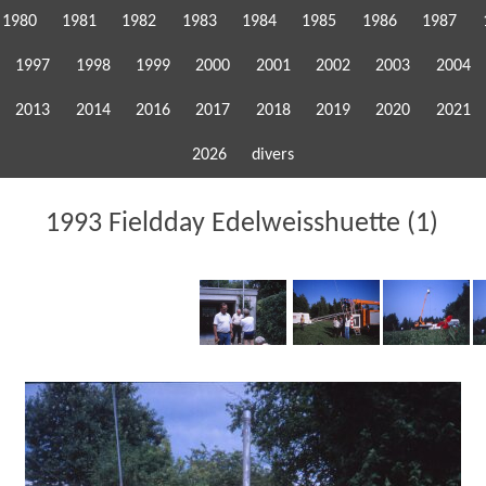
1980
1981
1982
1983
1984
1985
1986
1987
1997
1998
1999
2000
2001
2002
2003
2004
2013
2014
2016
2017
2018
2019
2020
2021
2026
divers
1993 Fieldday Edelweisshuette (1)