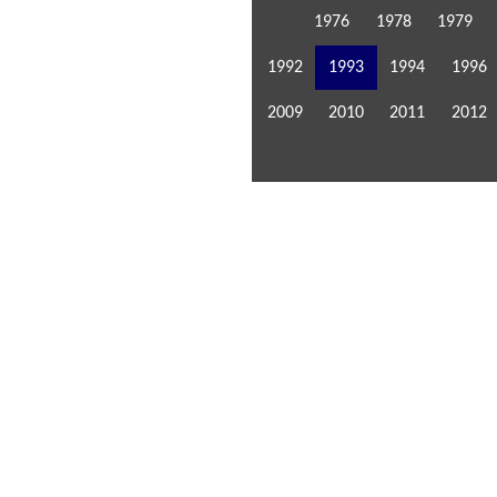
1976
1978
1979
1992
1993
1994
1996
2009
2010
2011
2012