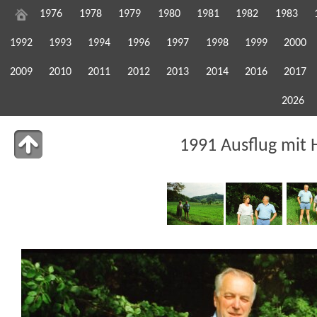
1976
1978
1979
1980
1981
1982
1983
1992
1993
1994
1996
1997
1998
1999
2000
2009
2010
2011
2012
2013
2014
2016
2017
2026
1991 Ausflug mit